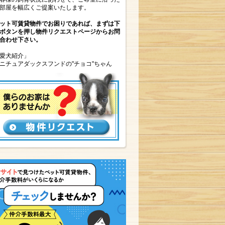
部屋を幅広くご提案いたします。
ット可賃貸物件でお困りであれば、まずは下
ボタンを押し物件リクエストページからお問
合わせ下さい。
愛犬紹介」
ニチュアダックスフンドの"チョコ"ちゃん