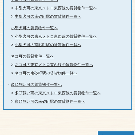
>
中型犬可の東京メトロ東西線の賃貸物件一覧へ
>
中型犬可の南砂町駅の賃貸物件一覧へ
・
小型犬可の賃貸物件一覧へ
>
小型犬可の東京メトロ東西線の賃貸物件一覧へ
>
小型犬可の南砂町駅の賃貸物件一覧へ
・
ネコ可の賃貸物件一覧へ
>
ネコ可の東京メトロ東西線の賃貸物件一覧へ
>
ネコ可の南砂町駅の賃貸物件一覧へ
・
多頭飼い可の賃貸物件一覧へ
>
多頭飼い可の東京メトロ東西線の賃貸物件一覧へ
>
多頭飼い可の南砂町駅の賃貸物件一覧へ