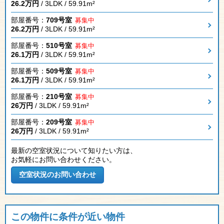
26.2万円
/ 3LDK / 59.91m²
部屋番号：
709号室
募集中
26.2万円
/ 3LDK / 59.91m²
部屋番号：
510号室
募集中
26.1万円
/ 3LDK / 59.91m²
部屋番号：
509号室
募集中
26.1万円
/ 3LDK / 59.91m²
部屋番号：
210号室
募集中
26万円
/ 3LDK / 59.91m²
部屋番号：
209号室
募集中
26万円
/ 3LDK / 59.91m²
最新の空室状況について知りたい方は、
お気軽にお問い合わせください。
この物件に条件が近い物件