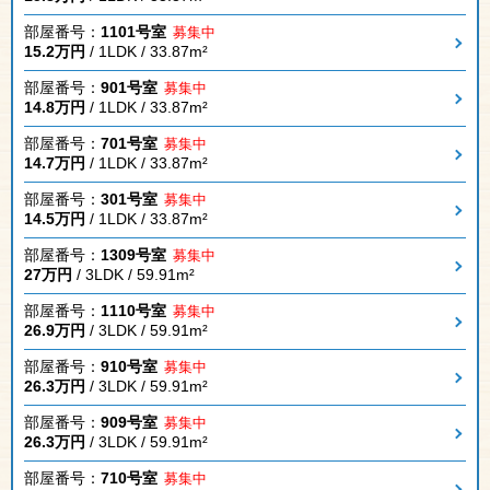
部屋番号：
1101号室
募集中
15.2万円
/ 1LDK / 33.87m²
部屋番号：
901号室
募集中
14.8万円
/ 1LDK / 33.87m²
部屋番号：
701号室
募集中
14.7万円
/ 1LDK / 33.87m²
部屋番号：
301号室
募集中
14.5万円
/ 1LDK / 33.87m²
部屋番号：
1309号室
募集中
27万円
/ 3LDK / 59.91m²
部屋番号：
1110号室
募集中
26.9万円
/ 3LDK / 59.91m²
部屋番号：
910号室
募集中
26.3万円
/ 3LDK / 59.91m²
部屋番号：
909号室
募集中
26.3万円
/ 3LDK / 59.91m²
部屋番号：
710号室
募集中