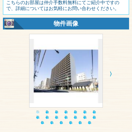
こちらのお部屋は仲介手数料無料にてご紹介中ですの
で、詳細についてはお気軽にお問い合わせください。
物件画像