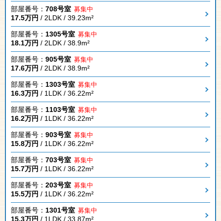
部屋番号：
708号室
募集中
17.5万円
/ 2LDK / 39.23m²
部屋番号：
1305号室
募集中
18.1万円
/ 2LDK / 38.9m²
部屋番号：
905号室
募集中
17.6万円
/ 2LDK / 38.9m²
部屋番号：
1303号室
募集中
16.3万円
/ 1LDK / 36.22m²
部屋番号：
1103号室
募集中
16.2万円
/ 1LDK / 36.22m²
部屋番号：
903号室
募集中
15.8万円
/ 1LDK / 36.22m²
部屋番号：
703号室
募集中
15.7万円
/ 1LDK / 36.22m²
部屋番号：
203号室
募集中
15.5万円
/ 1LDK / 36.22m²
部屋番号：
1301号室
募集中
15.3万円
/ 1LDK / 33.87m²