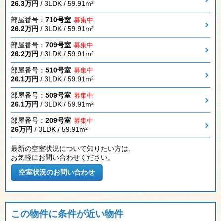
26.3万円
/ 3LDK / 59.91m²
部屋番号：
710号室
募集中
26.2万円
/ 3LDK / 59.91m²
部屋番号：
709号室
募集中
26.2万円
/ 3LDK / 59.91m²
部屋番号：
510号室
募集中
26.1万円
/ 3LDK / 59.91m²
部屋番号：
509号室
募集中
26.1万円
/ 3LDK / 59.91m²
部屋番号：
209号室
募集中
26万円
/ 3LDK / 59.91m²
最新の空室状況について知りたい方は、
お気軽にお問い合わせください。
この物件に条件が近い物件