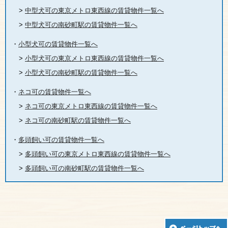
>
中型犬可の東京メトロ東西線の賃貸物件一覧へ
>
中型犬可の南砂町駅の賃貸物件一覧へ
・
小型犬可の賃貸物件一覧へ
>
小型犬可の東京メトロ東西線の賃貸物件一覧へ
>
小型犬可の南砂町駅の賃貸物件一覧へ
・
ネコ可の賃貸物件一覧へ
>
ネコ可の東京メトロ東西線の賃貸物件一覧へ
>
ネコ可の南砂町駅の賃貸物件一覧へ
・
多頭飼い可の賃貸物件一覧へ
>
多頭飼い可の東京メトロ東西線の賃貸物件一覧へ
>
多頭飼い可の南砂町駅の賃貸物件一覧へ