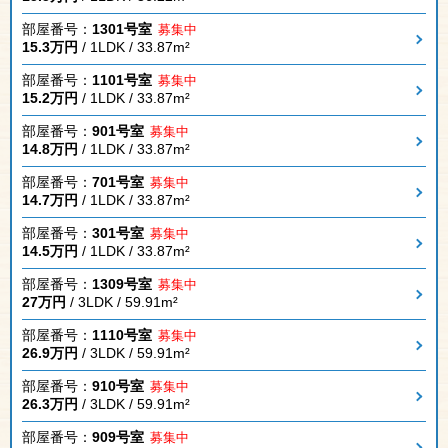
部屋番号：
1301号室
募集中
15.3万円
/ 1LDK / 33.87m²
部屋番号：
1101号室
募集中
15.2万円
/ 1LDK / 33.87m²
部屋番号：
901号室
募集中
14.8万円
/ 1LDK / 33.87m²
部屋番号：
701号室
募集中
14.7万円
/ 1LDK / 33.87m²
部屋番号：
301号室
募集中
14.5万円
/ 1LDK / 33.87m²
部屋番号：
1309号室
募集中
27万円
/ 3LDK / 59.91m²
部屋番号：
1110号室
募集中
26.9万円
/ 3LDK / 59.91m²
部屋番号：
910号室
募集中
26.3万円
/ 3LDK / 59.91m²
部屋番号：
909号室
募集中