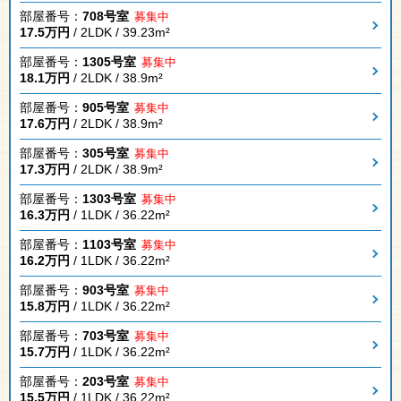
部屋番号：
708号室
募集中
17.5万円
/ 2LDK / 39.23m²
部屋番号：
1305号室
募集中
18.1万円
/ 2LDK / 38.9m²
部屋番号：
905号室
募集中
17.6万円
/ 2LDK / 38.9m²
部屋番号：
305号室
募集中
17.3万円
/ 2LDK / 38.9m²
部屋番号：
1303号室
募集中
16.3万円
/ 1LDK / 36.22m²
部屋番号：
1103号室
募集中
16.2万円
/ 1LDK / 36.22m²
部屋番号：
903号室
募集中
15.8万円
/ 1LDK / 36.22m²
部屋番号：
703号室
募集中
15.7万円
/ 1LDK / 36.22m²
部屋番号：
203号室
募集中
15.5万円
/ 1LDK / 36.22m²