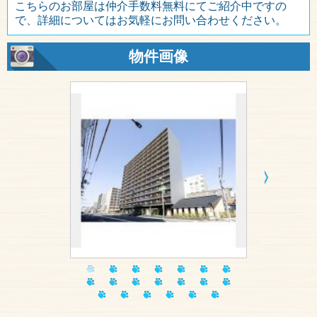
こちらのお部屋は仲介手数料無料にてご紹介中ですの
で、詳細についてはお気軽にお問い合わせください。
物件画像