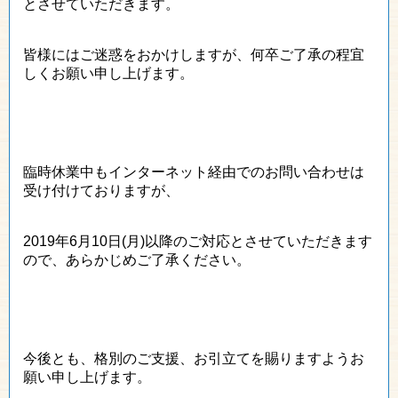
とさせていただきます。
皆様にはご迷惑をおかけしますが、何卒ご了承の程宜
しくお願い申し上げます。
臨時休業中もインターネット経由でのお問い合わせは
受け付けておりますが、
2019年6月10日(月)以降のご対応とさせていただきます
ので、あらかじめご了承ください。
今後とも、格別のご支援、お引立てを賜りますようお
願い申し上げます。