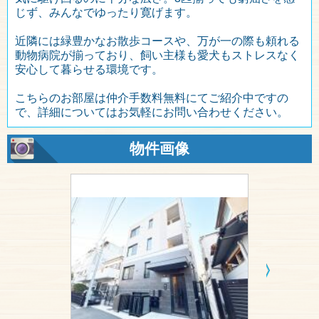
じず、みんなでゆったり寛げます。
近隣には緑豊かなお散歩コースや、万が一の際も頼れる
動物病院が揃っており、飼い主様も愛犬もストレスなく
安心して暮らせる環境です。
こちらのお部屋は仲介手数料無料にてご紹介中ですの
で、詳細についてはお気軽にお問い合わせください。
物件画像