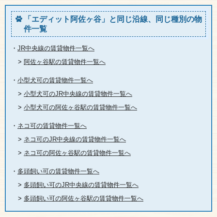
「エディット阿佐ヶ谷」と同じ沿線、同じ種別の物
件一覧
・
JR中央線の賃貸物件一覧へ
>
阿佐ヶ谷駅の賃貸物件一覧へ
・
小型犬可の賃貸物件一覧へ
>
小型犬可のJR中央線の賃貸物件一覧へ
>
小型犬可の阿佐ヶ谷駅の賃貸物件一覧へ
・
ネコ可の賃貸物件一覧へ
>
ネコ可のJR中央線の賃貸物件一覧へ
>
ネコ可の阿佐ヶ谷駅の賃貸物件一覧へ
・
多頭飼い可の賃貸物件一覧へ
>
多頭飼い可のJR中央線の賃貸物件一覧へ
>
多頭飼い可の阿佐ヶ谷駅の賃貸物件一覧へ