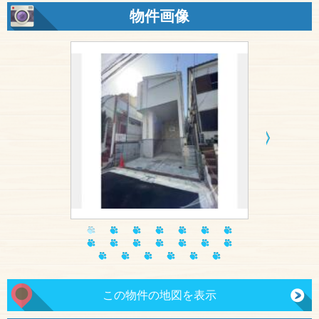
物件画像
この物件の地図を表示