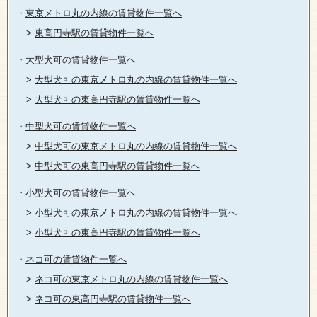
・
東京メトロ丸の内線の賃貸物件一覧へ
>
東高円寺駅の賃貸物件一覧へ
・
大型犬可の賃貸物件一覧へ
>
大型犬可の東京メトロ丸の内線の賃貸物件一覧へ
>
大型犬可の東高円寺駅の賃貸物件一覧へ
・
中型犬可の賃貸物件一覧へ
>
中型犬可の東京メトロ丸の内線の賃貸物件一覧へ
>
中型犬可の東高円寺駅の賃貸物件一覧へ
・
小型犬可の賃貸物件一覧へ
>
小型犬可の東京メトロ丸の内線の賃貸物件一覧へ
>
小型犬可の東高円寺駅の賃貸物件一覧へ
・
ネコ可の賃貸物件一覧へ
>
ネコ可の東京メトロ丸の内線の賃貸物件一覧へ
>
ネコ可の東高円寺駅の賃貸物件一覧へ