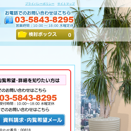
プライバシーポリシー
サイトマップ
0
合わせ番号：00818