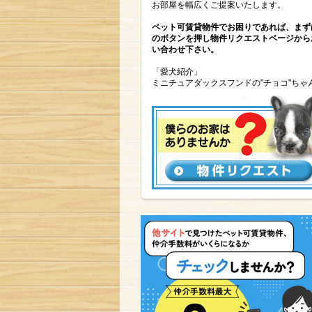
お部屋を幅広くご提案いたします。
ペット可賃貸物件でお困りであれば、まず
のボタンを押し物件リクエストページから
い合わせ下さい。
「愛犬紹介」
ミニチュアダックスフンドの"チョコ"ちゃ