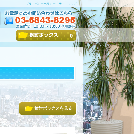
プライバシーポリシー
サイトマップ
0